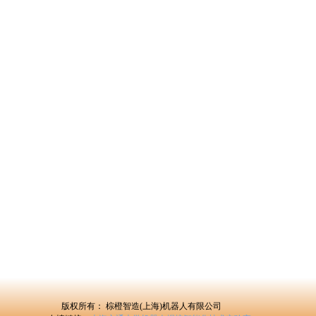
版权所有：
棕橙智造(上海)机器人有限公司