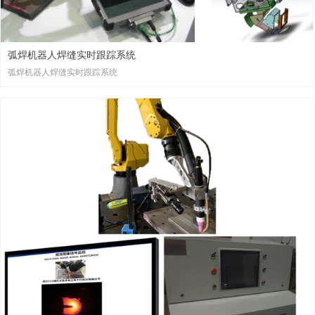
弧焊机器人焊缝实时跟踪系统
弧焊机器人焊缝实时跟踪系统