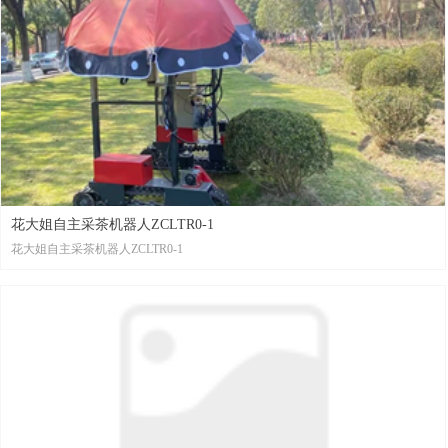
花大姐自主采茶机器人ZCLTR0-1
花大姐自主采茶机器人ZCLTR0-1