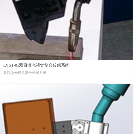
LVST-01双目激光视觉复合传感系统
双目激光视觉复合传感系统