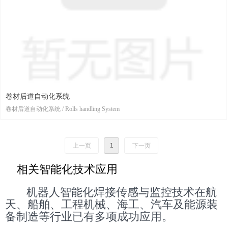
卷材后道自动化系统
卷材后道自动化系统 / Rolls handling System
上一页
1
下一页
相关智能化技术应用
机器人智能化焊接传感与监控技术在航
天、船舶、工程机械、海工、汽车及能源装
备制造等行业已有多项成功应用。