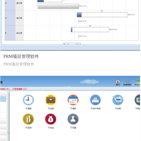
PRM项目管理软件
PRM项目管理软件