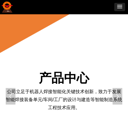
产品中心
公司立足于机器人焊接智能化关键技术创新，致力于发展
넳
넲
智能焊接装备单元/车间/工厂的设计与建造等智能制造系统
工程技术应用。