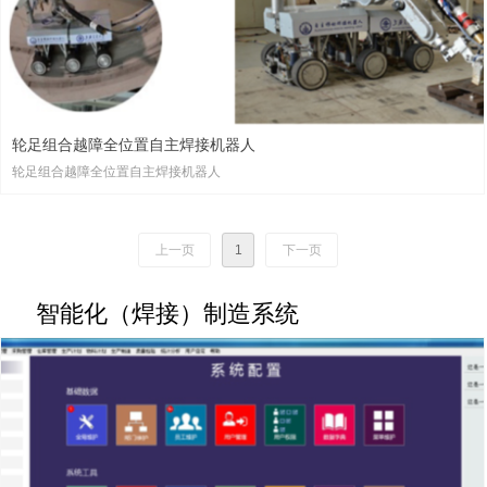
轮足组合越障全位置自主焊接机器人
轮足组合越障全位置自主焊接机器人
上一页
1
下一页
智能化（焊接）制造系统