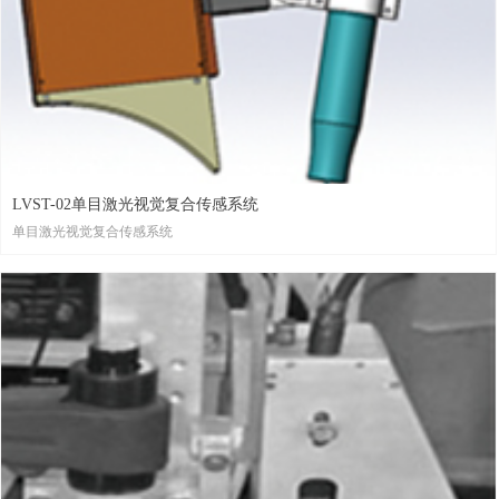
LVST-02单目激光视觉复合传感系统
单目激光视觉复合传感系统