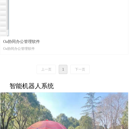
Oa协同办公管理软件
Oa协同办公管理软件
上一页
1
下一页
智能机器人系统