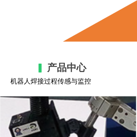
产品中心
机器人焊接过程传感与监控