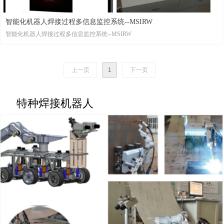
智能化机器人焊接过程多信息监控系统--MSIRW
智能化机器人焊接过程多信息监控系统--MSIRW
上一页
1
下一页
特种焊接机器人