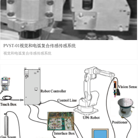
PVST-01视觉和电弧复合传感传感系统
视觉和电弧复合传感传感系统