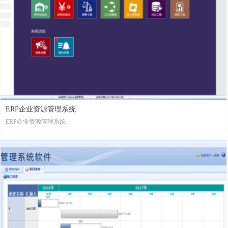
ERP企业资源管理系统
ERP企业资源管理系统