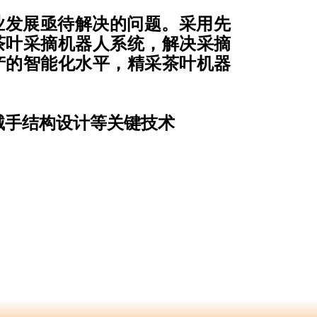
业发展亟待解决的问题。采用先
茶叶采摘机器人系统，解决采摘
产的智能化水平，精采茶叶机器
械手结构设计等关键技术