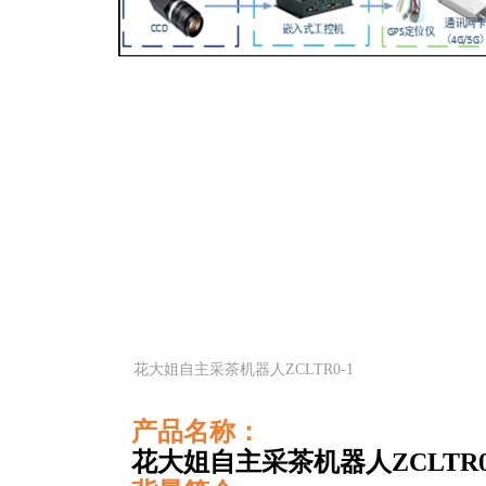
花大姐自主采茶机器人ZCLTR0-1
产品名称：
花大姐自主采茶机器人
ZCLTR0