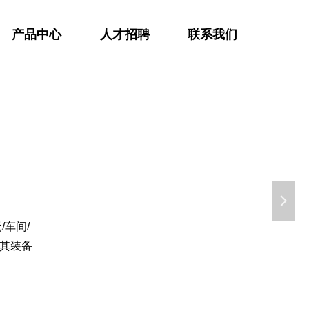
产品中心
人才招聘
联系我们
넲
车间/
其装备