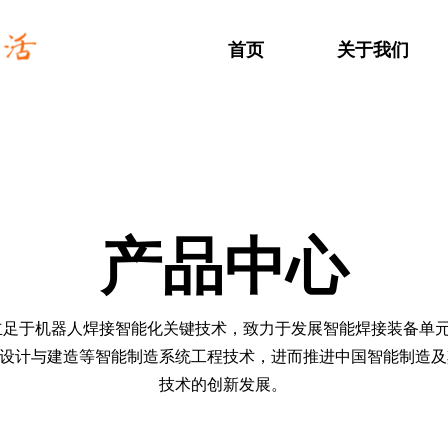
首页
关于我们
产品中心
立足于机器人焊接智能化关键技术，致力于发展智能焊接装备单元/
设计与建造等智能制造系统工程技术，进而推进中国智能制造及
技术的创新发展。