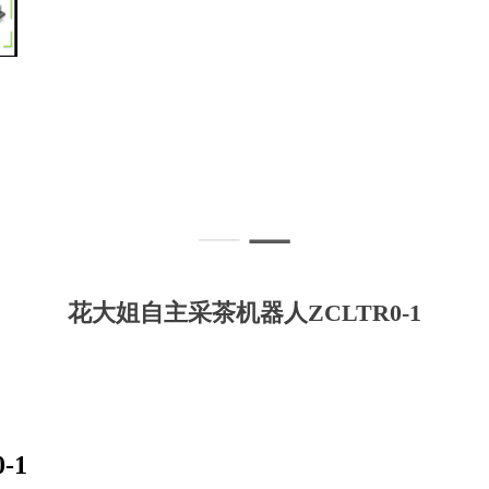
花大姐自主采茶机器人ZCLTR0-1
-1