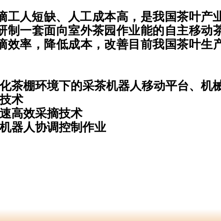
摘工人短缺、人工成本高，是我国茶叶产
研制一套面向室外茶园作业能的自主移动
摘效率，降低成本，改善目前我国茶叶生
化茶棚环境下的采茶机器人移动平台、机
技术
速高效采摘技术
机器人协调控制作业